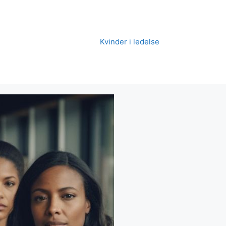
Kvinder i ledelse