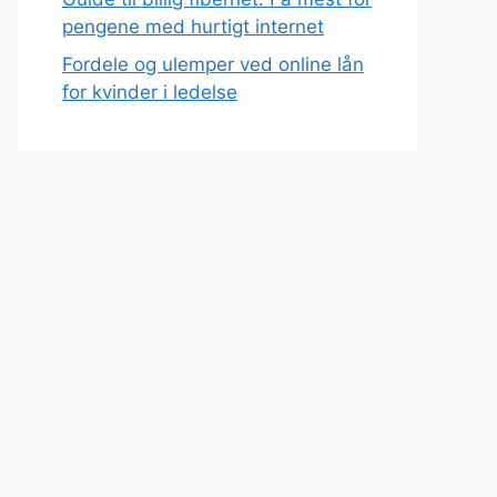
pengene med hurtigt internet
Fordele og ulemper ved online lån
for kvinder i ledelse