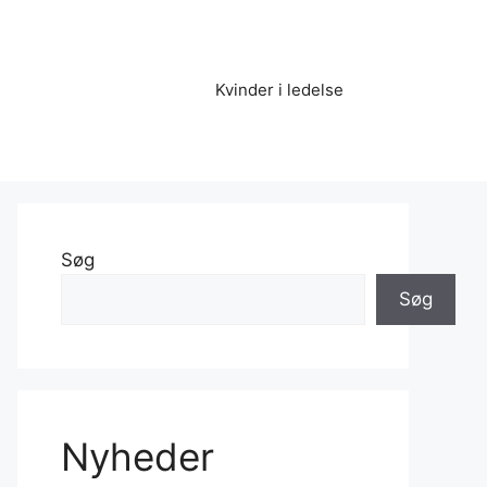
Kvinder i ledelse
Søg
Søg
Nyheder